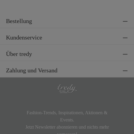
Bestellung
Kundenservice
Über tredy
Zahlung und Versand
Fashion-Trends, Inspirationen, Aktionen &
Events.
Jetzt Newsletter abonnieren und nichts mehr