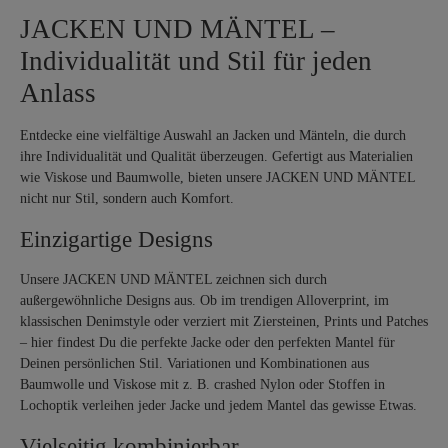
JACKEN UND MÄNTEL –
Individualität und Stil für jeden
Anlass
Entdecke eine vielfältige Auswahl an Jacken und Mänteln, die durch
ihre Individualität und Qualität überzeugen. Gefertigt aus Materialien
wie Viskose und Baumwolle, bieten unsere JACKEN UND MÄNTEL
nicht nur Stil, sondern auch Komfort.
Einzigartige Designs
Unsere JACKEN UND MÄNTEL zeichnen sich durch
außergewöhnliche Designs aus. Ob im trendigen Alloverprint, im
klassischen Denimstyle oder verziert mit Ziersteinen, Prints und Patches
– hier findest Du die perfekte Jacke oder den perfekten Mantel für
Deinen persönlichen Stil. Variationen und Kombinationen aus
Baumwolle und Viskose mit z. B. crashed Nylon oder Stoffen in
Lochoptik verleihen jeder Jacke und jedem Mantel das gewisse Etwas.
Vielseitig kombinierbar