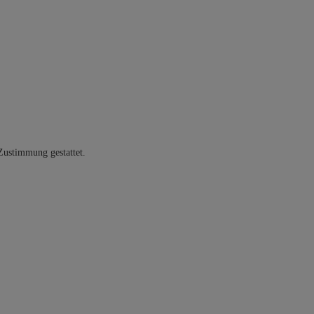
Zustimmung gestattet.