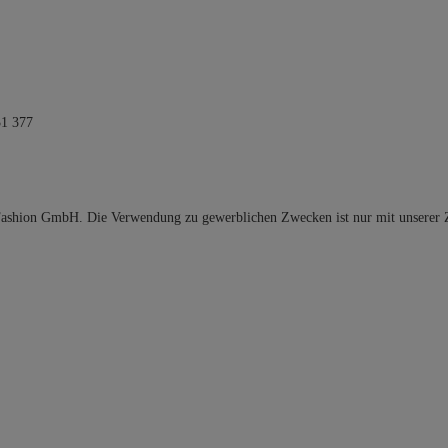
31 377
 Fashion GmbH. Die Verwendung zu gewerblichen Zwecken ist nur mit unserer 