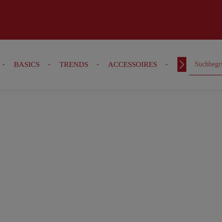
BASICS
TRENDS
ACCESSOIRES
OUTFITS