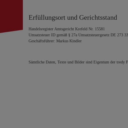
Erfüllungsort und Gerichtsstand
Handelsregister Amtsgericht Krefeld Nr. 15581
Umsatzsteuer ID gemäß § 27a Umsatzsteuergesetz DE 273 3
Geschäftsführer: Markus Kindler
Sämtliche Daten, Texte und Bilder sind Eigentum der tredy