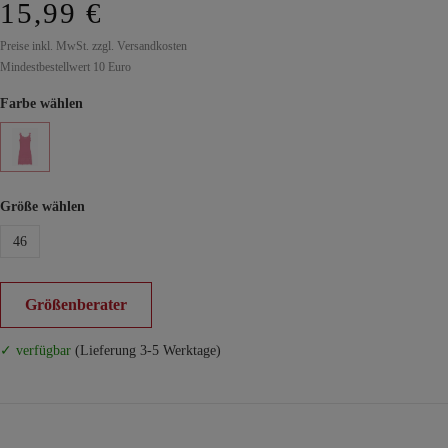
15,99 €
Preise inkl. MwSt. zzgl. Versandkosten
Mindestbestellwert 10 Euro
Farbe wählen
Größe wählen
46
Größenberater
✓ verfügbar
(Lieferung 3-5 Werktage)