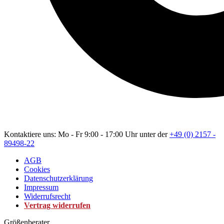
Kontaktiere uns: Mo - Fr 9:00 - 17:00 Uhr unter der
+49 (0) 2157 -
89498-22
AGB
Cookies
Datenschutzerklärung
Impressum
Widerrufsrecht
Vertrag widerrufen
Größenberater