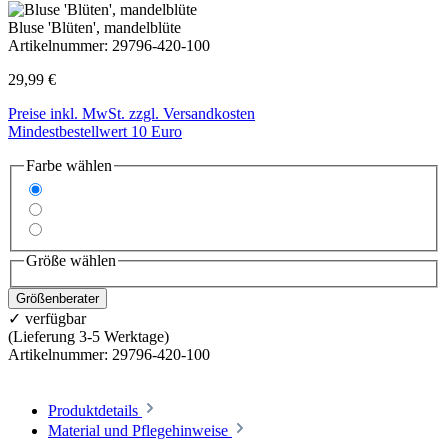
Bluse 'Blüten', mandelblüte
Artikelnummer:
29796-420-100
29,99 €
Preise inkl. MwSt. zzgl. Versandkosten
Mindestbestellwert 10 Euro
Farbe wählen
Größe wählen
Größenberater
✓ verfügbar
(Lieferung 3-5 Werktage)
Artikelnummer:
29796-420-100
Produktdetails
Material und Pflegehinweise