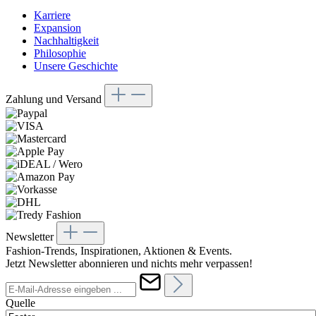
Karriere
Expansion
Nachhaltigkeit
Philosophie
Unsere Geschichte
Zahlung und Versand
Newsletter
Fashion-Trends, Inspirationen, Aktionen & Events.
Jetzt Newsletter abonnieren und nichts mehr verpassen!
Quelle