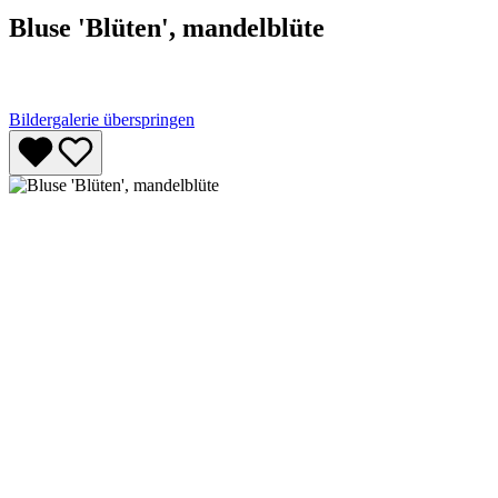
Bluse 'Blüten', mandelblüte
Bildergalerie überspringen