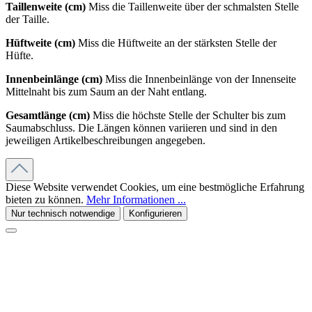
Taillenweite (cm)
Miss die Taillenweite über der schmalsten Stelle
der Taille.
Hüftweite (cm)
Miss die Hüftweite an der stärksten Stelle der
Hüfte.
Innenbeinlänge (cm)
Miss die Innenbeinlänge von der Innenseite
Mittelnaht bis zum Saum an der Naht entlang.
Gesamtlänge (cm)
Miss die höchste Stelle der Schulter bis zum
Saumabschluss. Die Längen können variieren und sind in den
jeweiligen Artikelbeschreibungen angegeben.
Diese Website verwendet Cookies, um eine bestmögliche Erfahrung
bieten zu können.
Mehr Informationen ...
Nur technisch notwendige
Konfigurieren