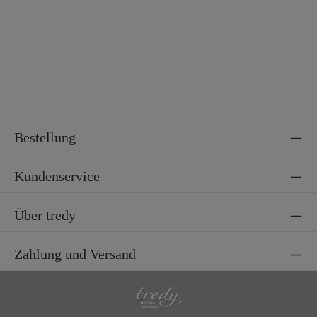
Bestellung
Kundenservice
Über tredy
Zahlung und Versand