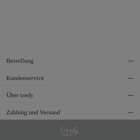
Bestellung
Kundenservice
Über tredy
Zahlung und Versand