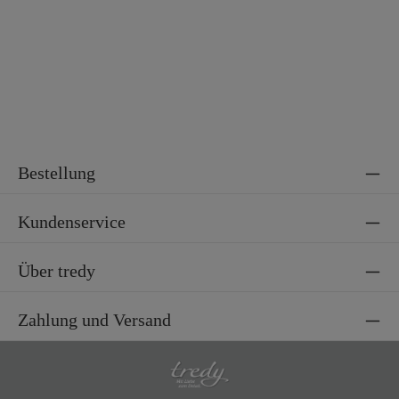
Bestellung
Kundenservice
Über tredy
Zahlung und Versand