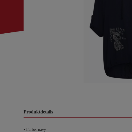
Produktdetails
• Farbe: navy