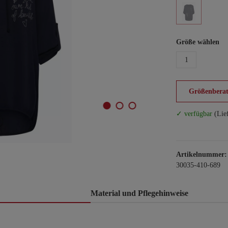
Größe wählen
1
Größenberat
✓ verfügbar
(Lie
Artikelnummer:
30035-410-689
Material und Pflegehinweise