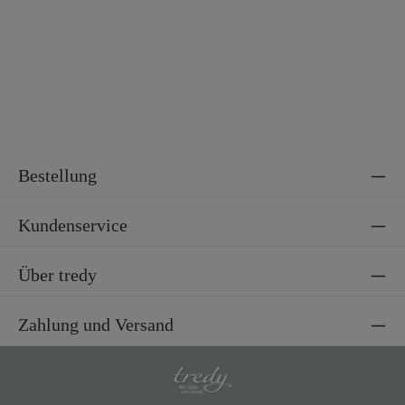
Bestellung
Kundenservice
Über tredy
Zahlung und Versand