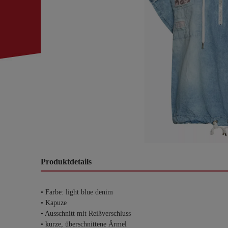
Produktdetails
• Farbe: light blue denim
• Kapuze
• Ausschnitt mit Reißverschluss
• kurze, überschnittene Ärmel