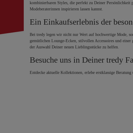
kombinierbaren Styles, die perfekt zu Deiner Persönlichkeit
Modeberaterinnen inspirieren lassen kannst.
Ein Einkaufserlebnis der beson
Bei tredy legen wir nicht nur Wert auf hochwertige Mode, son
gemütlichen Lounge-Ecken, stilvollen Accessoires und einer 
der Auswahl Deiner neuen Lieblingsstücke zu helfen.
Besuche uns in Deiner tredy Fa
Entdecke aktuelle Kollektionen, erlebe erstklassige Beratun