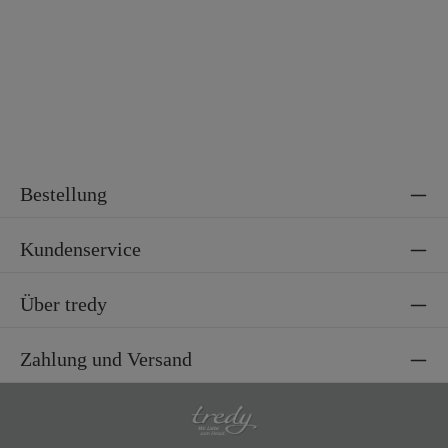
Bestellung
Kundenservice
Über tredy
Zahlung und Versand