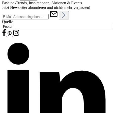
Fashion-Trends, Inspirationen, Aktionen & Events.
Jetzt Newsletter abonnieren und nichts mehr verpassen!
Quelle