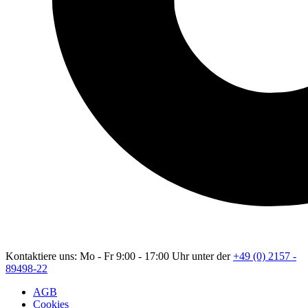
Kontaktiere uns: Mo - Fr 9:00 - 17:00 Uhr unter der
+49 (0) 2157 -
89498-22
AGB
Cookies