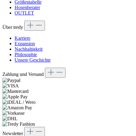
Größentabelle
Hosenberater
OUTLET
Über tredy
Karriere
Expansion
Nachhaltigkeit
Philosophie
Unsere Geschichte
Zahlung und Versand
Newsletter