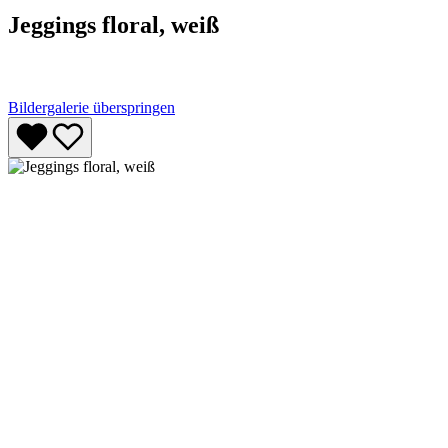
Jeggings floral, weiß
Bildergalerie überspringen