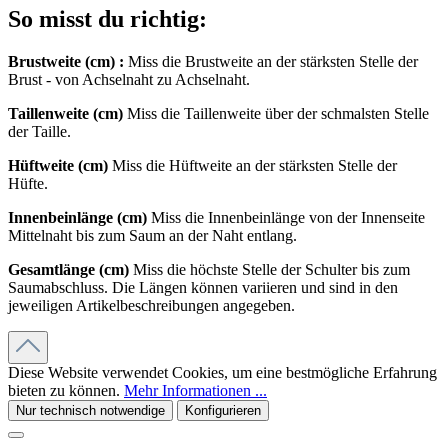
So misst du richtig:
Brustweite (cm) :
Miss die Brustweite an der stärksten Stelle der
Brust - von Achselnaht zu Achselnaht.
Taillenweite (cm)
Miss die Taillenweite über der schmalsten Stelle
der Taille.
Hüftweite (cm)
Miss die Hüftweite an der stärksten Stelle der
Hüfte.
Innenbeinlänge (cm)
Miss die Innenbeinlänge von der Innenseite
Mittelnaht bis zum Saum an der Naht entlang.
Gesamtlänge (cm)
Miss die höchste Stelle der Schulter bis zum
Saumabschluss. Die Längen können variieren und sind in den
jeweiligen Artikelbeschreibungen angegeben.
Diese Website verwendet Cookies, um eine bestmögliche Erfahrung
bieten zu können.
Mehr Informationen ...
Nur technisch notwendige
Konfigurieren