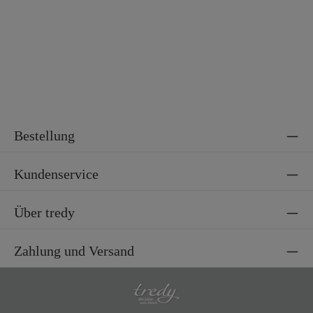
Bestellung
Kundenservice
Über tredy
Zahlung und Versand