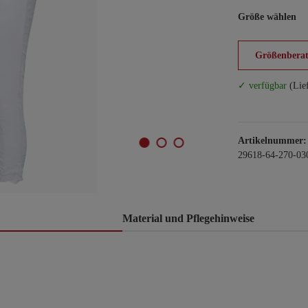
Größe wählen
Größenberat
✓ verfügbar
(Lie
Artikelnummer:
29618-64-270-03
Material und Pflegehinweise