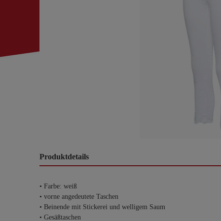
Produktdetails
• Farbe: weiß
• vorne angedeutete Taschen
• Beinende mit Stickerei und welligem Saum
• Gesäßtaschen