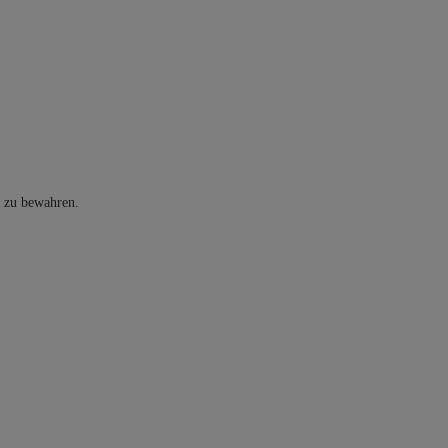
t zu bewahren.