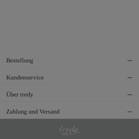
Bestellung
Kundenservice
Über tredy
Zahlung und Versand