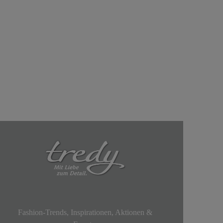
Fashion-Trends, Inspirationen, Aktionen &