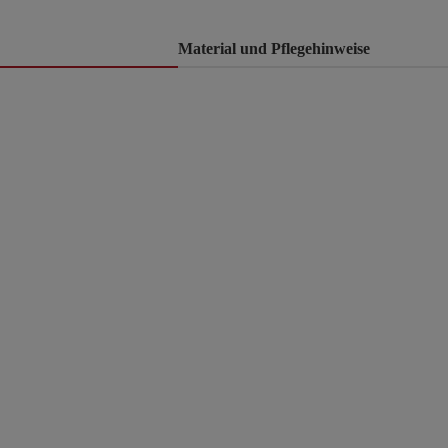
Material und Pflegehinweise