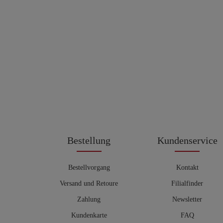
Bestellung
Kundenservice
Bestellvorgang
Kontakt
Versand und Retoure
Filialfinder
Zahlung
Newsletter
Kundenkarte
FAQ