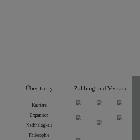
Über tredy
Zahlung und Versand
Karriere
Expansion
Nachhaltigkeit
Philosophie