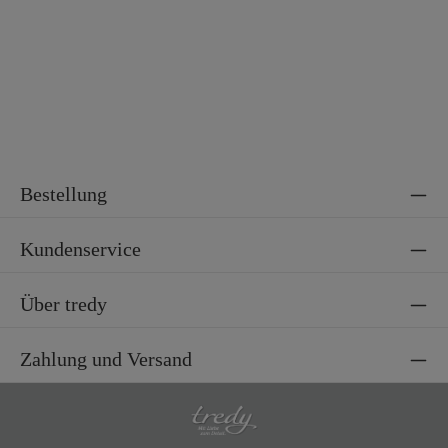
Bestellung
Kundenservice
Über tredy
Zahlung und Versand