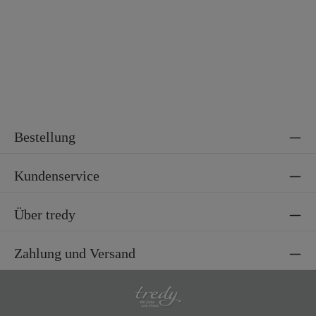
Bestellung
Kundenservice
Über tredy
Zahlung und Versand