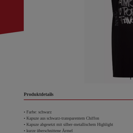
Produktdetails
• Farbe: schwarz
• Kapuze aus schwarz-transparentem Chiffon
• Kapuze abgesetzt mit silber-metallischem Highlight
• kurze überschnittene Ärmel