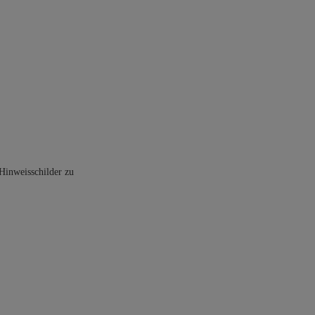
Hinweisschilder zu