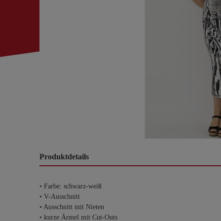
Produktdetails
• Farbe: schwarz-weiß
• V-Ausschnitt
• Ausschnitt mit Nieten
• kurze Ärmel mit Cut-Outs