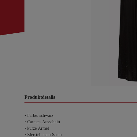
Produktdetails
• Farbe: schwarz
• Carmen-Ausschnitt
• kurze Ärmel
• Ziersteine am Saum