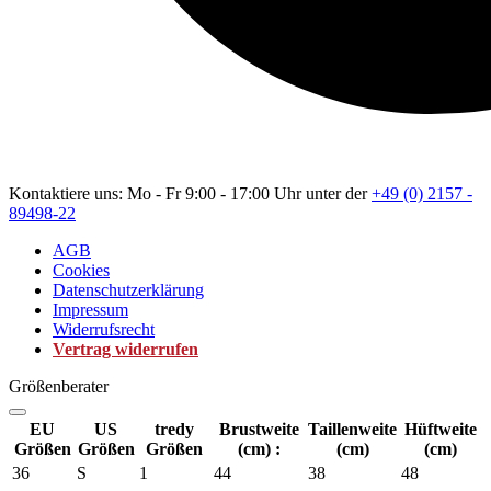
Kontaktiere uns: Mo - Fr 9:00 - 17:00 Uhr unter der
+49 (0) 2157 -
89498-22
AGB
Cookies
Datenschutzerklärung
Impressum
Widerrufsrecht
Vertrag widerrufen
Größenberater
EU
US
tredy
Brustweite
Taillenweite
Hüftweite
Größen
Größen
Größen
(cm) :
(cm)
(cm)
36
S
1
44
38
48