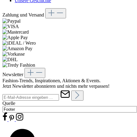
Unsere Geschichte
Zahlung und Versand
Newsletter
Fashion-Trends, Inspirationen, Aktionen & Events.
Jetzt Newsletter abonnieren und nichts mehr verpassen!
Quelle