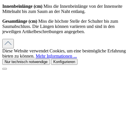
Innenbeinlänge (cm)
Miss die Innenbeinlänge von der Innenseite
Mittelnaht bis zum Saum an der Naht entlang.
Gesamtlänge (cm)
Miss die höchste Stelle der Schulter bis zum
Saumabschluss. Die Längen können variieren und sind in den
jeweiligen Artikelbeschreibungen angegeben.
Diese Website verwendet Cookies, um eine bestmögliche Erfahrung
bieten zu können.
Mehr Informationen ...
Nur technisch notwendige
Konfigurieren