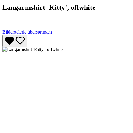
Langarmshirt 'Kitty', offwhite
Bildergalerie überspringen