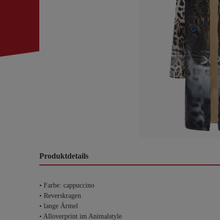
Produktdetails
• Farbe: cappuccino
• Reverskragen
• lange Ärmel
• Alloverprint im Animalstyle