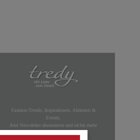
Fashion-Trends, Inspirationen, Aktionen &
Events.
Jetzt Newsletter abonnieren und nichts mehr
verpassen!