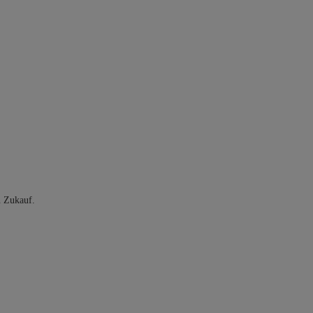
n Zukauf.