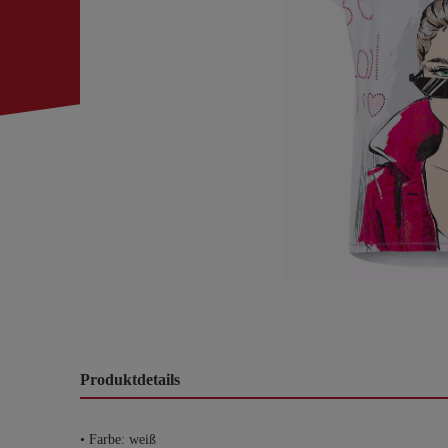
Produktdetails
• Farbe: weiß