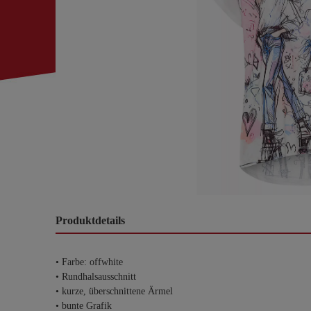
Produktdetails
• Farbe: offwhite
• Rundhalsausschnitt
• kurze, überschnittene Ärmel
• bunte Grafik