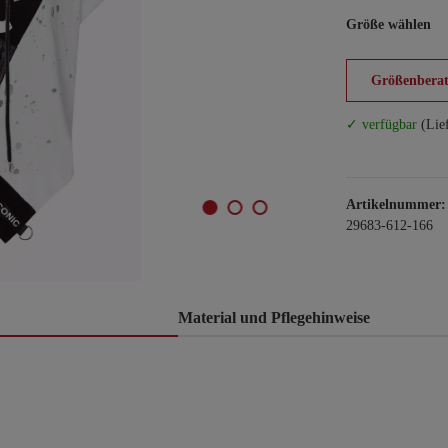
Größe wählen
Größenberat
✓ verfügbar
(Lie
Artikelnummer:
29683-612-166
Material und Pflegehinweise