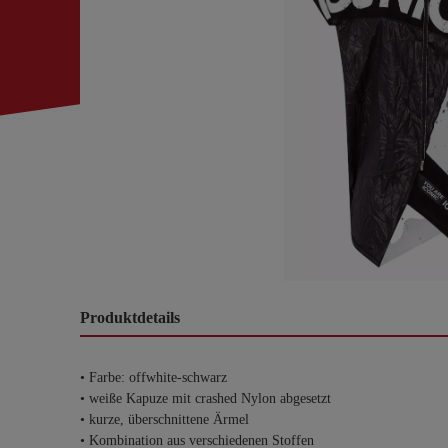
Produktdetails
• Farbe: offwhite-schwarz
• weiße Kapuze mit crashed Nylon abgesetzt
• kurze, überschnittene Ärmel
• Kombination aus verschiedenen Stoffen