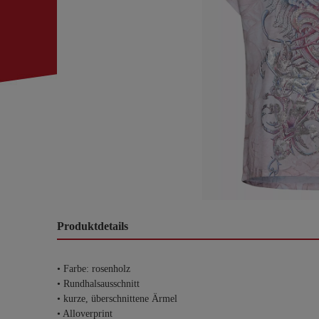
Produktdetails
• Farbe: rosenholz
• Rundhalsausschnitt
• kurze, überschnittene Ärmel
• Alloverprint