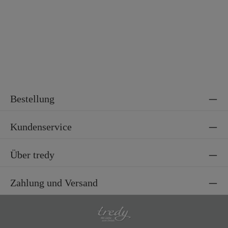
Bestellung
Kundenservice
Über tredy
Zahlung und Versand