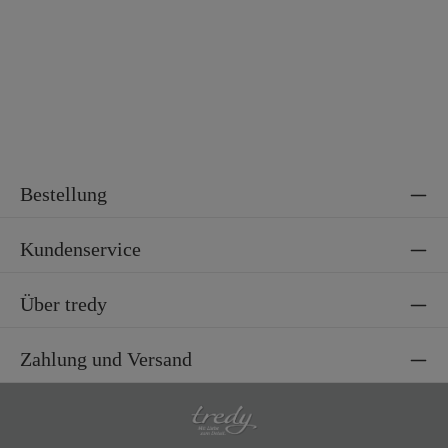
Bestellung
Kundenservice
Über tredy
Zahlung und Versand