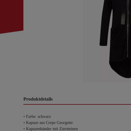
Produktdetails
• Farbe: schwarz
• Kapuze aus Crepe Georgette
• Kapuzenbänder mit Ziersteinen