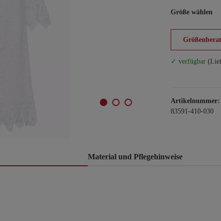
Größe wählen
Größenberat
✓ verfügbar
(Lie
Artikelnummer:
83591-410-030
Material und Pflegehinweise