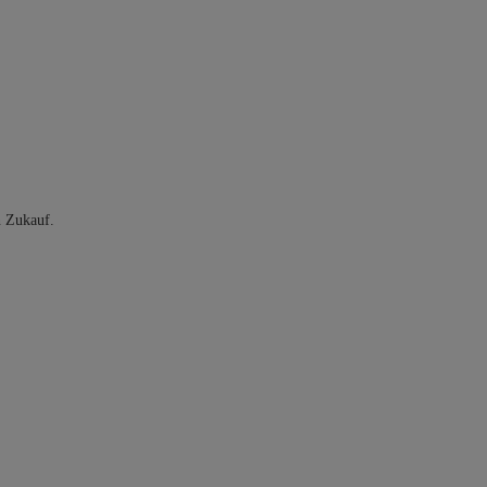
n Zukauf.