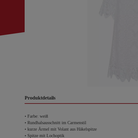
Produktdetails
• Farbe: weiß
• Rundhalsausschnitt im Carmenstil
• kurze Ärmel mit Volant aus Häkelspitze
• Spitze mit Lochoptik