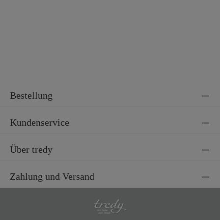
Material 2
100% Polyamid
Bestellung
Kundenservice
Über tredy
Zahlung und Versand