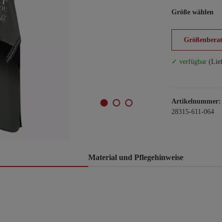
Größe wählen
Größenberat
✓ verfügbar
(Lie
Artikelnummer:
28315-611-064
Material und Pflegehinweise