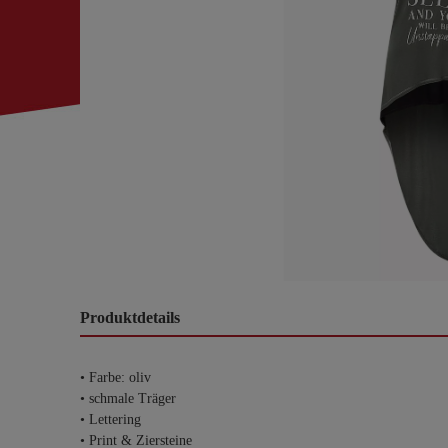
Produktdetails
• Farbe: oliv
• schmale Träger
• Lettering
• Print & Ziersteine