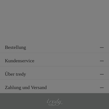
Bestellung
Kundenservice
Über tredy
Zahlung und Versand