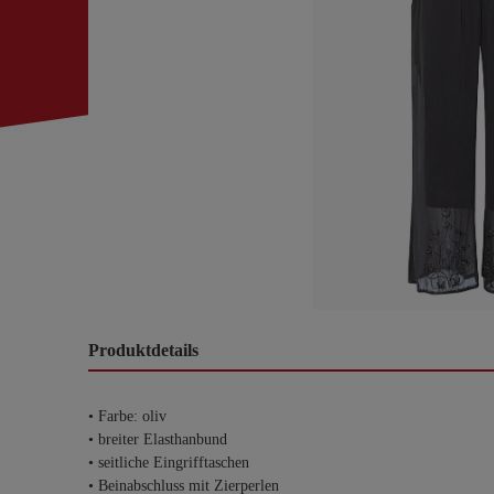
Produktdetails
• Farbe: oliv
• breiter Elasthanbund
• seitliche Eingrifftaschen
• Beinabschluss mit Zierperlen