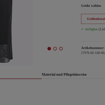
Größe wählen
Größenberat
✓ verfügbar
(Lie
Artikelnummer:
27976-66-140-06
Material und Pflegehinweise