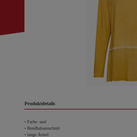
Produktdetails
• Farbe: senf
• Rundhalsausschnitt
• lange Ärmel