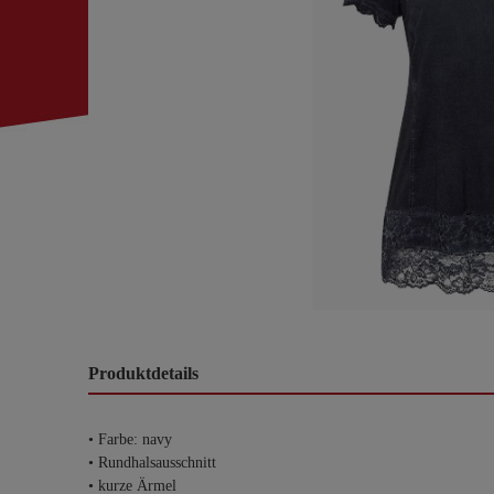
Produktdetails
• Farbe: navy
• Rundhalsausschnitt
• kurze Ärmel