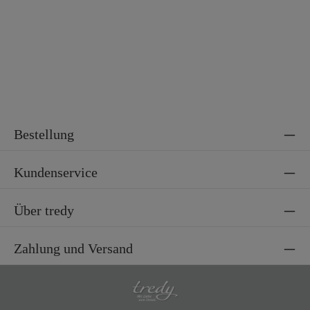
Bestellung
Kundenservice
Über tredy
Zahlung und Versand