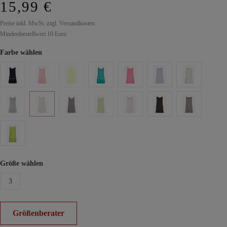
15,99 €
Preise inkl. MwSt. zzgl. Versandkosten
Mindestbestellwert 10 Euro
Farbe wählen
Größe wählen
3
Größenberater