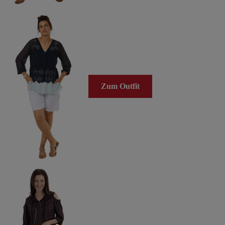
Zum Outfit