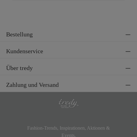
Bestellung
Kundenservice
Über tredy
Zahlung und Versand
Fashion-Trends, Inspirationen, Aktionen &
Events.