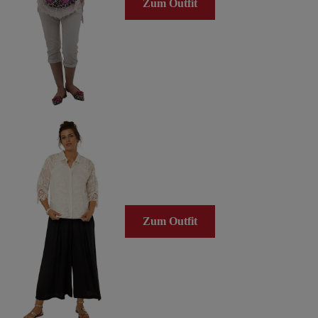
Zum Outfit
Zum Outfit