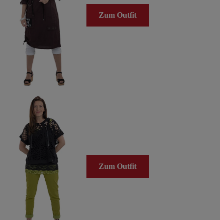
Zum Outfit
Zum Outfit