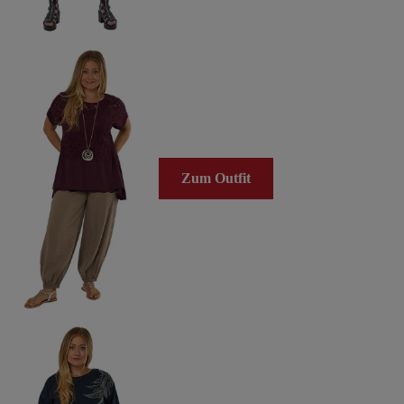
Zum Outfit