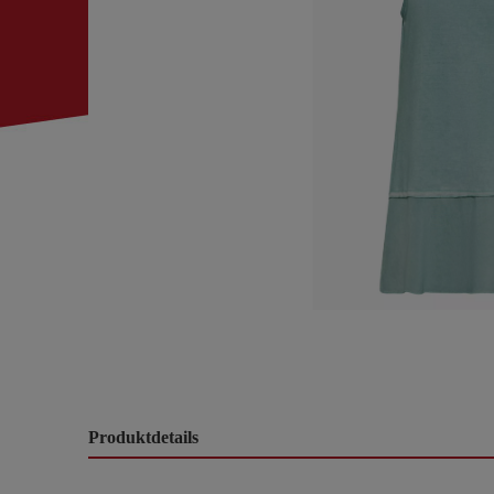
Produktdetails