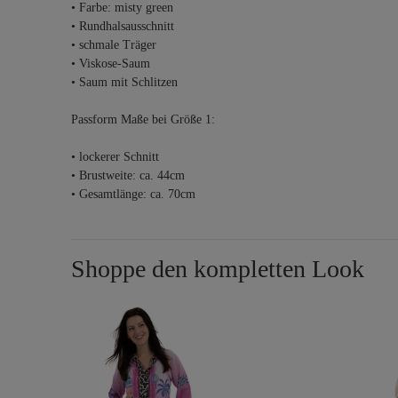
• Farbe: misty green
• Rundhalsausschnitt
• schmale Träger
• Viskose-Saum
• Saum mit Schlitzen
Passform Maße bei Größe 1:
• lockerer Schnitt
• Brustweite: ca. 44cm
• Gesamtlänge: ca. 70cm
Shoppe den kompletten Look