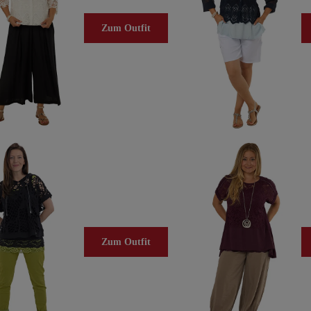
Zum Outfit
Zum Outfit