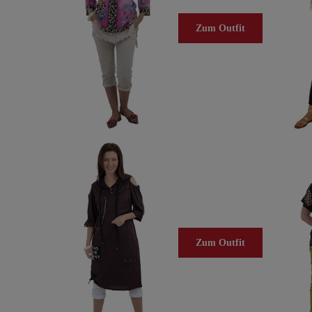
Zum Outfit
Zum Outfit