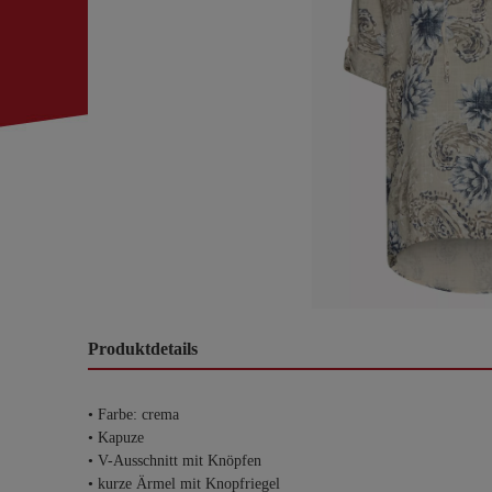
Produktdetails
• Farbe: crema
• Kapuze
• V-Ausschnitt mit Knöpfen
• kurze Ärmel mit Knopfriegel