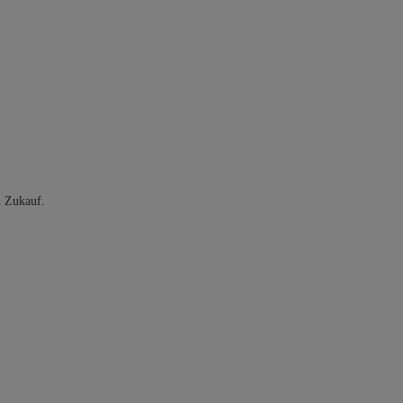
n Zukauf.