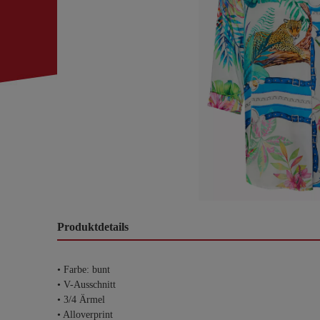
Produktdetails
• Farbe: bunt
• V-Ausschnitt
• 3/4 Ärmel
• Alloverprint