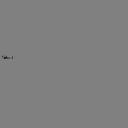
n Zukauf.