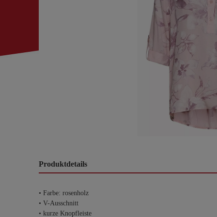
Produktdetails
• Farbe: rosenholz
• V-Ausschnitt
• kurze Knopfleiste