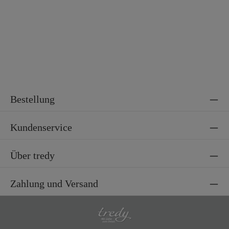
Bestellung
Kundenservice
Über tredy
Zahlung und Versand