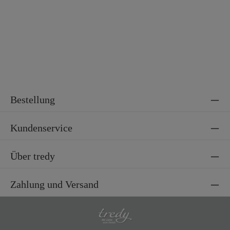
Bestellung
Kundenservice
Über tredy
Zahlung und Versand