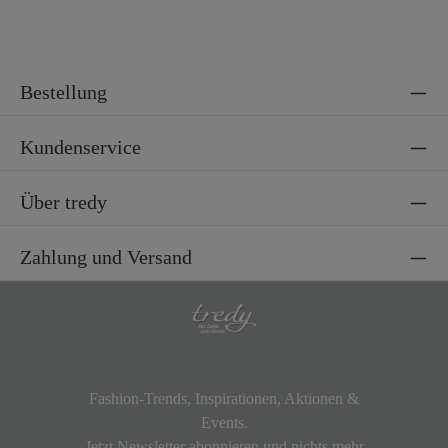
Bestellung
Kundenservice
Über tredy
Zahlung und Versand
Fashion-Trends, Inspirationen, Aktionen &
Events.
Jetzt Newsletter abonnieren und nichts mehr