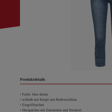
Produktdetails
• Farbe: blue denim
• schließt mit Knopf und Reißverschluss
• Eingrifftaschen
• Herzpatches mit Ziersteinen und Stickerei