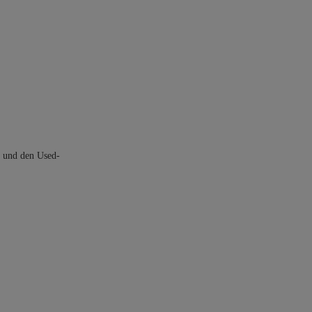
t und den Used-