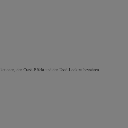
plikationen, den Crash-Effekt und den Used-Look zu bewahren.