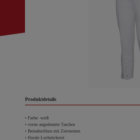
Produktdetails
• Farbe: weiß
• vorne angedeutete Taschen
• Beinabschluss mit Ziersteinen
• florale Lochstickerei